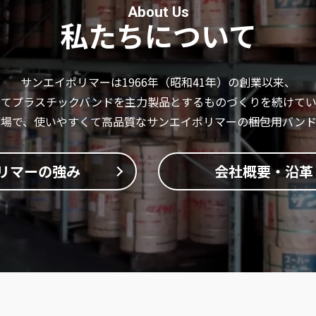
About Us
私たちについて
サンエイポリマーは1966年（昭和41年）の創業以来、
してプラスチックバンドを主力製品とするものづくりを続けてい
現場で、使いやすくて高品質なサンエイポリマーの梱包用バンド
リマーの強み
会社概要・沿革