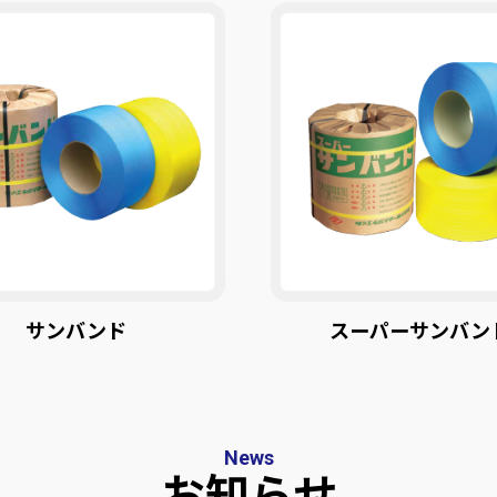
サンバンド
スーパーサンバン
News
お知らせ