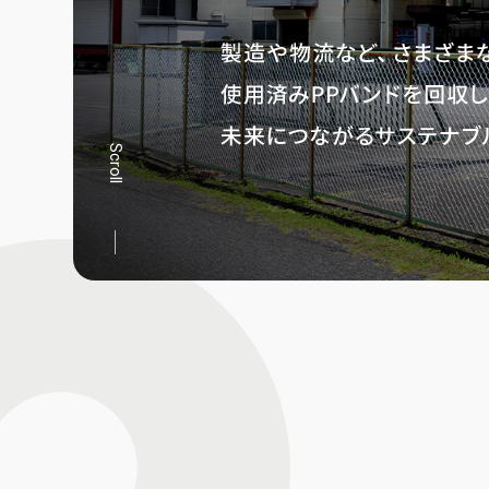
Scroll