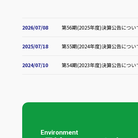
2026/07/08
第56期(2025年度)決算公告につい
2025/07/18
第55期(2024年度)決算公告につい
2024/07/10
第54期(2023年度)決算公告につい
Environment