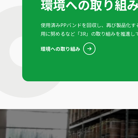
環境への取り組
使用済みPPバンドを回収し、再び製品化す
用に努めるなど「3R」の取り組みを推進し
環境への取り組み