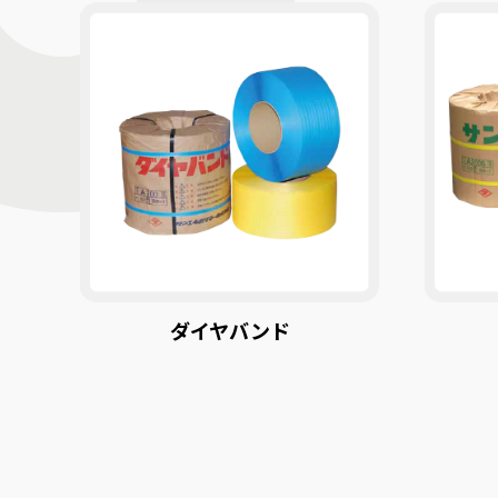
ダイヤバンド