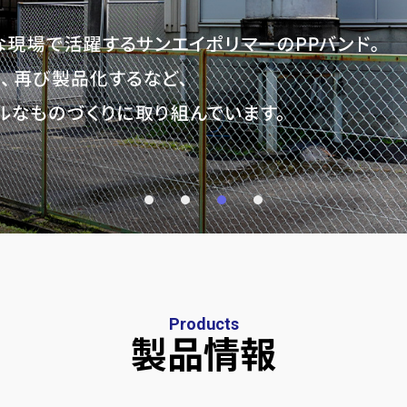
Products
製品情報