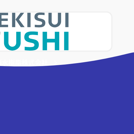
積水樹脂株式会社