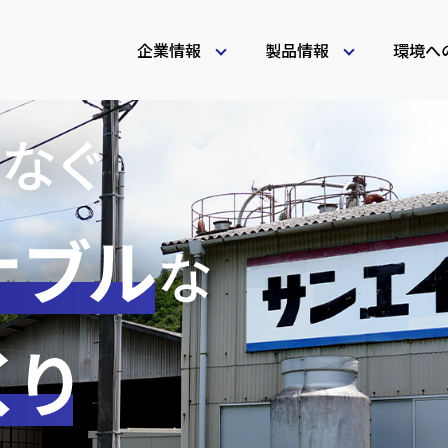
企業情報
製品情報
環境へ