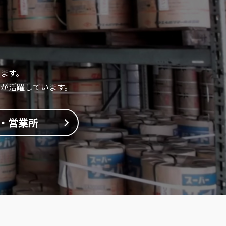
ます。
が活躍しています。
・営業所