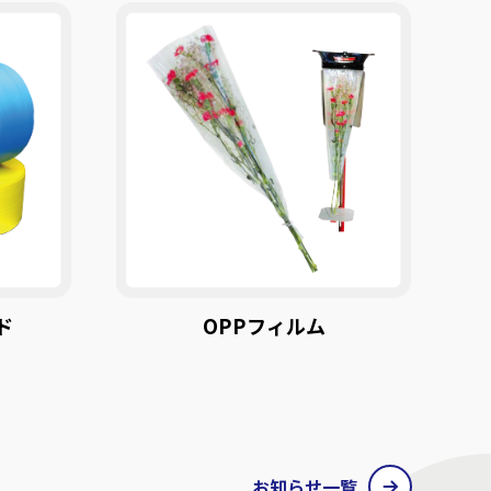
ド
OPPフィルム
お知らせ一覧