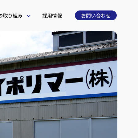
の取り組み
採用情報
お問い合わせ